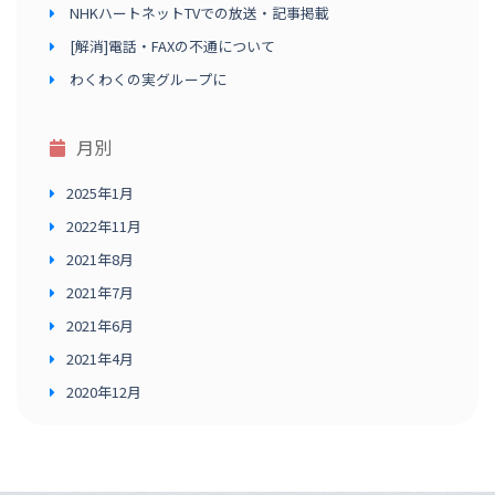
NHKハートネットTVでの放送・記事掲載
[解消]電話・FAXの不通について
わくわくの実グループに
月別
2025年1月
2022年11月
2021年8月
2021年7月
2021年6月
2021年4月
2020年12月