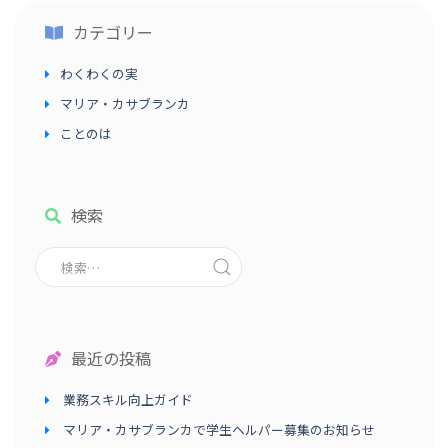
カテゴリー
わくわくの実
マリア・カサブランカ
ことのは
検索
最近の投稿
業務スキル向上ガイド
マリア・カサブランカで学生ヘルパー募集のお知らせ