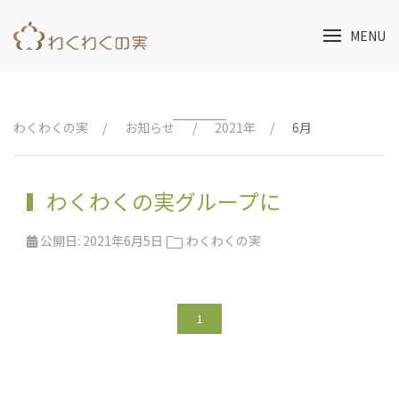
MENU
わくわくの実
お知らせ
2021年
6月
わくわくの実グループに
公開日:
2021年6月5日
わくわくの実
1