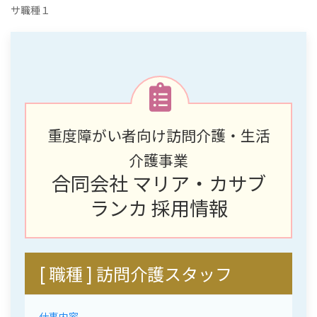
サ職種１
重度障がい者向け訪問介護・生活
介護事業
合同会社 マリア・カサブ
ランカ 採用情報
[ 職種 ] 訪問介護スタッフ
仕事内容