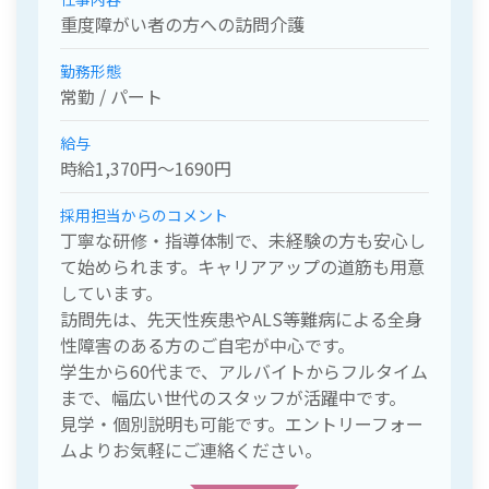
重度障がい者の方への訪問介護
勤務形態
常勤 / パート
給与
時給1,370円〜1690円
採用担当からのコメント
丁寧な研修・指導体制で、未経験の方も安心し
て始められます。キャリアアップの道筋も用意
しています。
訪問先は、先天性疾患やALS等難病による全身
性障害のある方のご自宅が中心です。
学生から60代まで、アルバイトからフルタイム
まで、幅広い世代のスタッフが活躍中です。
見学・個別説明も可能です。エントリーフォー
ムよりお気軽にご連絡ください。