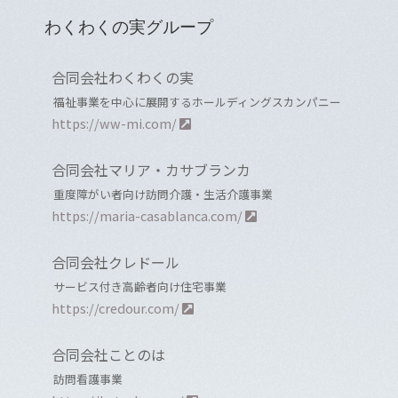
わくわくの実グループ
合同会社わくわくの実
福祉事業を中心に展開するホールディングスカンパニー
https://ww-mi.com/
合同会社マリア・カサブランカ
重度障がい者向け訪問介護・生活介護事業
https://maria-casablanca.com/
合同会社クレドール
サービス付き高齢者向け住宅事業
https://credour.com/
合同会社ことのは
訪問看護事業