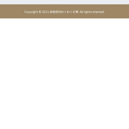
Copyright © 2021
合同会社わくわくの実
. All rights reserved.