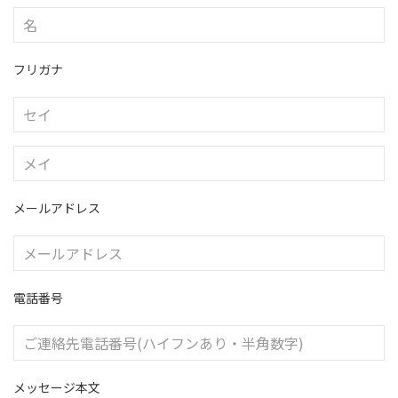
フリガナ
メールアドレス
電話番号
メッセージ本文