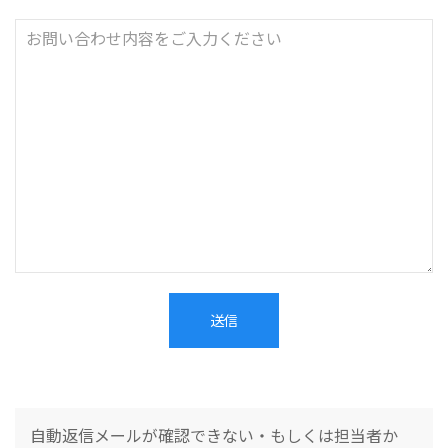
自動返信メールが確認できない・もしくは担当者か