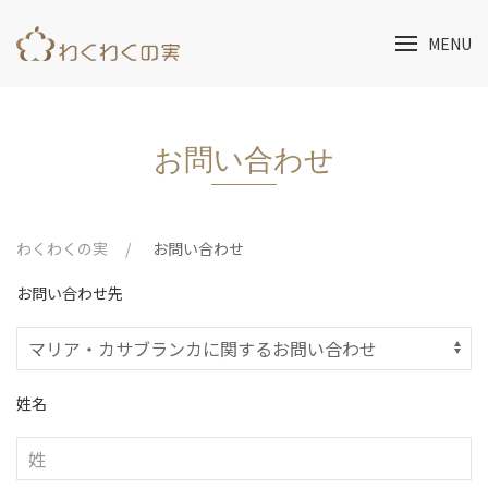
MENU
お問い合わせ
わくわくの実
お問い合わせ
お問い合わせ先
姓名